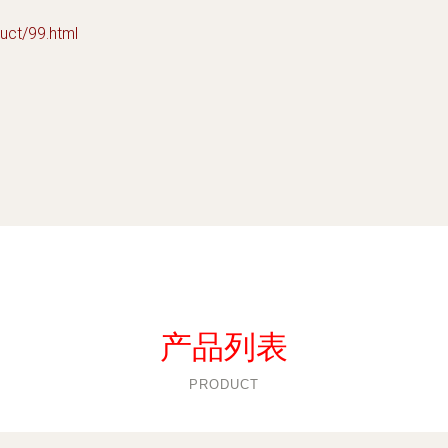
t/99.html
产品列表
PRODUCT