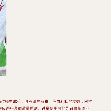
为传统中成药，具有清热解毒、凉血利咽的功效，对抗
根应严格遵循适量原则。过量使用可能导致胃肠道不