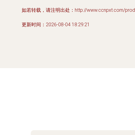
如若转载，请注明出处：http://www.ccnpxt.com/produc
更新时间：2026-08-04 18:29:21