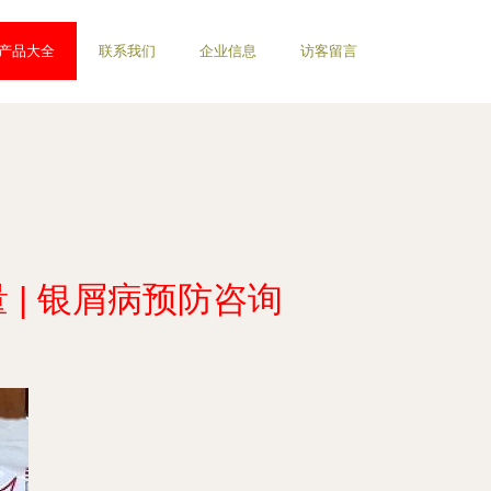
产品大全
联系我们
企业信息
访客留言
| 银屑病预防咨询