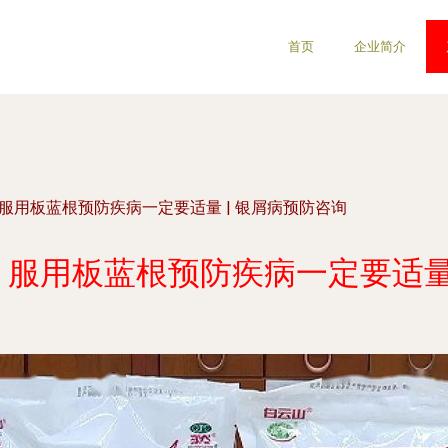
首页
企业简介
服用板蓝根预防疾病一定要适量 | 银屑病预防咨询
 服用板蓝根预防疾病一定要适量 