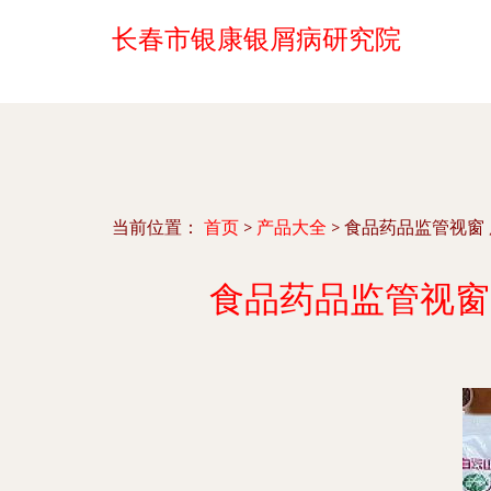
长春市银康银屑病研究院
当前位置：
首页
>
产品大全
>
食品药品监管视窗 
食品药品监管视窗